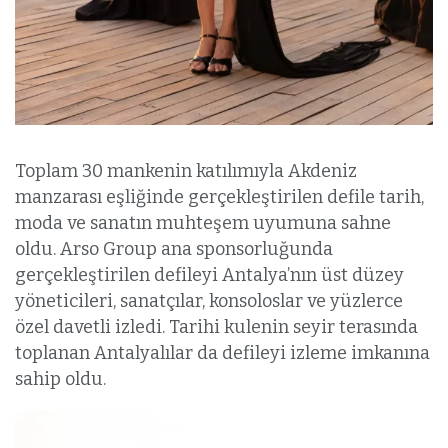
Toplam 30 mankenin katılımıyla Akdeniz
manzarası eşliğinde gerçekleştirilen defile tarih,
moda ve sanatın muhteşem uyumuna sahne
oldu. Arso Group ana sponsorluğunda
gerçekleştirilen defileyi Antalya’nın üst düzey
yöneticileri, sanatçılar, konsoloslar ve yüzlerce
özel davetli izledi. Tarihi kulenin seyir terasında
toplanan Antalyalılar da defileyi izleme imkanına
sahip oldu.