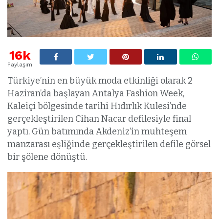
16k
Paylaşım
Türkiye’nin en büyük moda etkinliği olarak 2
Haziran’da başlayan Antalya Fashion Week,
Kaleiçi bölgesinde tarihi Hıdırlık Kulesi’nde
gerçekleştirilen Cihan Nacar defilesiyle final
yaptı. Gün batımında Akdeniz’in muhteşem
manzarası eşliğinde gerçekleştirilen defile görsel
bir şölene dönüştü.