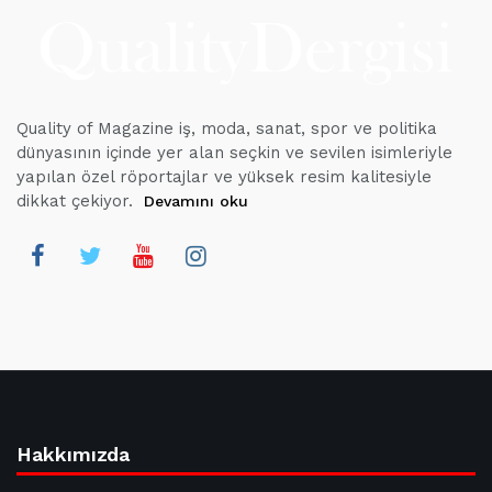
Quality of Magazine iş, moda, sanat, spor ve politika
dünyasının içinde yer alan seçkin ve sevilen isimleriyle
yapılan özel röportajlar ve yüksek resim kalitesiyle
dikkat çekiyor.
Devamını oku
Hakkımızda