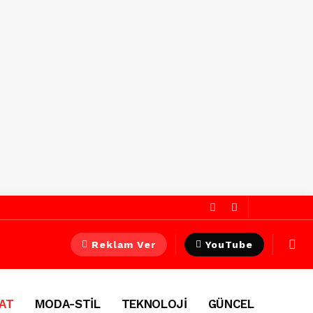
Reklam Ver
YouTube
AT
MODA-STİL
TEKNOLOJİ
GÜNCEL