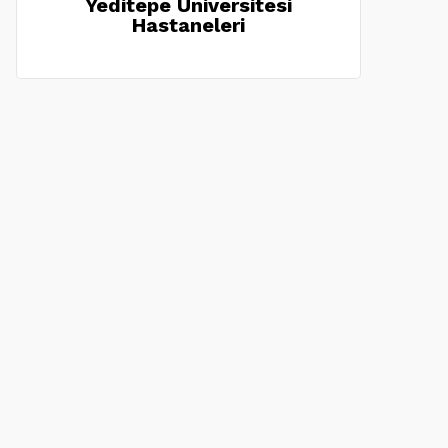
Yeditepe Üniversitesi
Hastaneleri