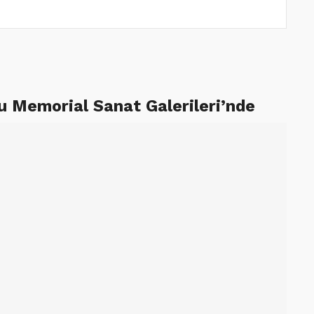
uhu Memorial Sanat Galerileri’nde