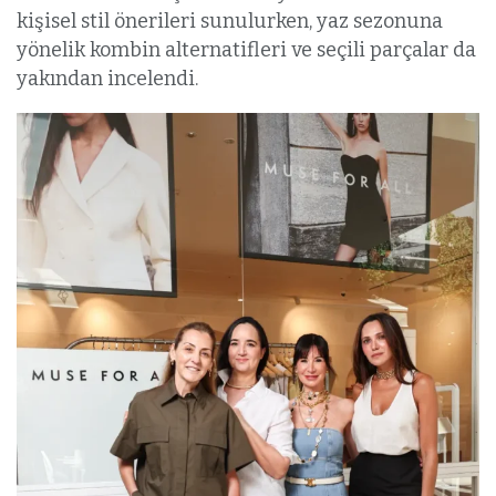
kişisel stil önerileri sunulurken, yaz sezonuna
yönelik kombin alternatifleri ve seçili parçalar da
yakından incelendi.