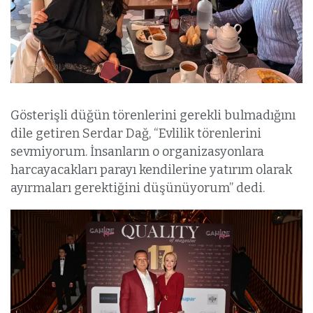
Gösterişli düğün törenlerini gerekli bulmadığını
dile getiren Serdar Dağ, “Evlilik törenlerini
sevmiyorum. İnsanların o organizasyonlara
harcayacakları parayı kendilerine yatırım olarak
ayırmaları gerektiğini düşünüyorum” dedi.