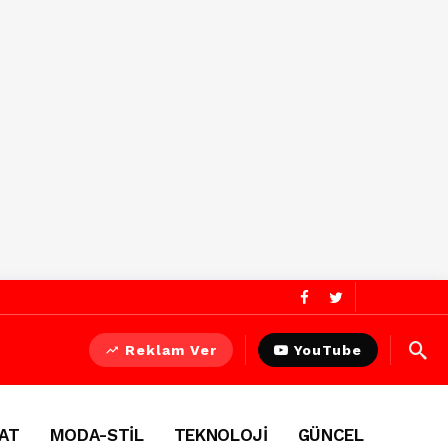
Reklam Ver
YouTube
AT
MODA-STİL
TEKNOLOJİ
GÜNCEL