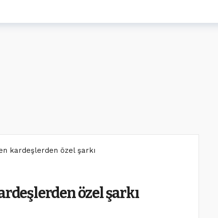
ven kardeşlerden özel şarkı
ardeşlerden özel şarkı