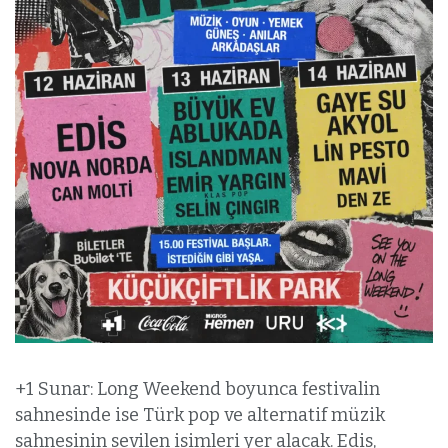
+1 Sunar: Long Weekend boyunca festivalin
sahnesinde ise Türk pop ve alternatif müzik
sahnesinin sevilen isimleri yer alacak. Edis,