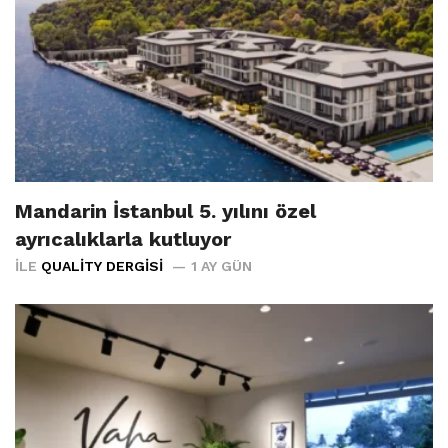
Mandarin İstanbul 5. yılını özel
ayrıcalıklarla kutluyor
İLE
QUALITY DERGISI
1 AY GÜN