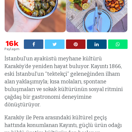
16k
Paylaşım
İstanbul’un ayaküstü meyhane kültürü
Karaköy’de yeniden hayat buluyor. Kayıntı 1866,
eski İstanbul’un “tektekçi” geleneğinden ilham
alan yaklaşımıyla; kısa molaları, spontane
buluşmaları ve sokak kültürünün sosyal ritmini
çağdaş bir gastronomi deneyimine
dönüştürüyor.
Karaköy ile Pera arasındaki kültürel geçiş
hattında konumlanan Kayıntı, güçlü ürün odağı