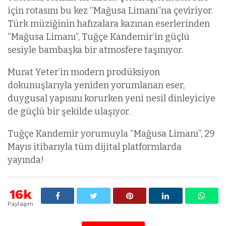
için rotasını bu kez “Mağusa Limanı”na çeviriyor.
Türk müziğinin hafızalara kazınan eserlerinden
“Mağusa Limanı”, Tuğçe Kandemir’in güçlü
sesiyle bambaşka bir atmosfere taşınıyor.
Murat Yeter’in modern prodüksiyon
dokunuşlarıyla yeniden yorumlanan eser,
duygusal yapısını korurken yeni nesil dinleyiciye
de güçlü bir şekilde ulaşıyor.
Tuğçe Kandemir yorumuyla “Mağusa Limanı”, 29
Mayıs itibarıyla tüm dijital platformlarda
yayında!
16k
Paylaşım