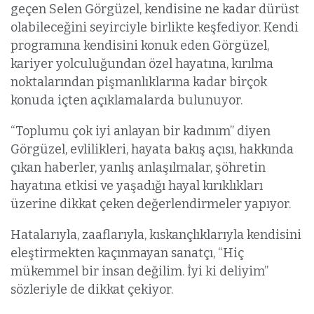
geçen Selen Görgüzel, kendisine ne kadar dürüst
olabileceğini seyirciyle birlikte keşfediyor. Kendi
programına kendisini konuk eden Görgüzel,
kariyer yolculuğundan özel hayatına, kırılma
noktalarından pişmanlıklarına kadar birçok
konuda içten açıklamalarda bulunuyor.
“Toplumu çok iyi anlayan bir kadınım” diyen
Görgüzel, evlilikleri, hayata bakış açısı, hakkında
çıkan haberler, yanlış anlaşılmalar, şöhretin
hayatına etkisi ve yaşadığı hayal kırıklıkları
üzerine dikkat çeken değerlendirmeler yapıyor.
Hatalarıyla, zaaflarıyla, kıskançlıklarıyla kendisini
eleştirmekten kaçınmayan sanatçı, “Hiç
mükemmel bir insan değilim. İyi ki deliyim”
sözleriyle de dikkat çekiyor.