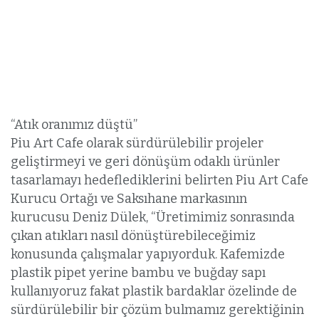
“Atık oranımız düştü”
Piu Art Cafe olarak sürdürülebilir projeler
geliştirmeyi ve geri dönüşüm odaklı ürünler
tasarlamayı hedeflediklerini belirten Piu Art Cafe
Kurucu Ortağı ve Saksıhane markasının
kurucusu Deniz Dülek, “Üretimimiz sonrasında
çıkan atıkları nasıl dönüştürebileceğimiz
konusunda çalışmalar yapıyorduk. Kafemizde
plastik pipet yerine bambu ve buğday sapı
kullanıyoruz fakat plastik bardaklar özelinde de
sürdürülebilir bir çözüm bulmamız gerektiğinin