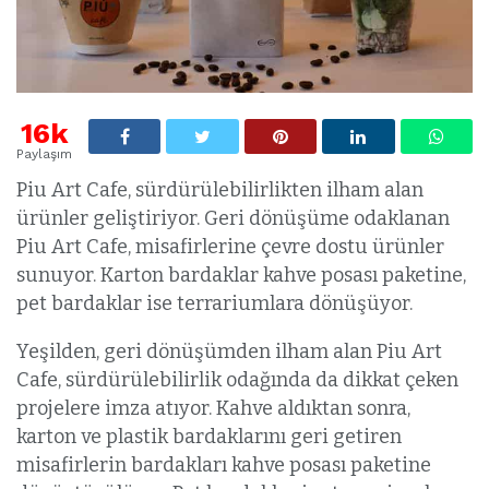
16k
Paylaşım
Piu Art Cafe, sürdürülebilirlikten ilham alan
ürünler geliştiriyor. Geri dönüşüme odaklanan
Piu Art Cafe, misafirlerine çevre dostu ürünler
sunuyor. Karton bardaklar kahve posası paketine,
pet bardaklar ise terrariumlara dönüşüyor.
Yeşilden, geri dönüşümden ilham alan Piu Art
Cafe, sürdürülebilirlik odağında da dikkat çeken
projelere imza atıyor. Kahve aldıktan sonra,
karton ve plastik bardaklarını geri getiren
misafirlerin bardakları kahve posası paketine