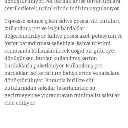
dönüştürülüyor. Pet bardaklar ise terrariumlara
çevrilerilerek, ürünlerinde indirim uygulanıyor.
Espresso sonrası çıkan kahve posası, süt kutuları,
kullanılmış pet ve kağıt bardaklar
değerlendiriliyor. Kahve posası azot, potasyum ve
fosfor barındırması sebebiyle, kahve üretimi
sonrasında kullanılabilecek doğal bir gübreye
dönüşürken, bunlar kullanılmış karton
bardaklarla paketleniyor. Kullanılmış pet
bardaklar ise terrarium bahçelerine ve saksılara
dönüştürülüyor. Bununla birlikte süt
kutularından saksılar tasarlanırken su
geçirmeyen ve yıpranmayan minimalist saksılar
elde ediliyor.