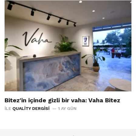
Bitez'in içinde gizli bir vaha: Vaha Bitez
İLE
QUALITY DERGISI
1 AY GÜN