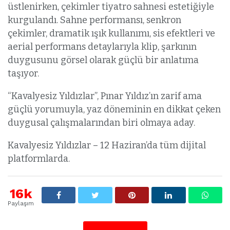
üstlenirken, çekimler tiyatro sahnesi estetiğiyle
kurgulandı. Sahne performansı, senkron
çekimler, dramatik ışık kullanımı, sis efektleri ve
aerial performans detaylarıyla klip, şarkının
duygusunu görsel olarak güçlü bir anlatıma
taşıyor.
“Kavalyesiz Yıldızlar”, Pınar Yıldız’ın zarif ama
güçlü yorumuyla, yaz döneminin en dikkat çeken
duygusal çalışmalarından biri olmaya aday.
Kavalyesiz Yıldızlar – 12 Haziran’da tüm dijital
platformlarda.
16k
Paylaşım