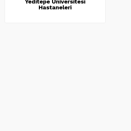
Yeditepe Üniversitesi
Hastaneleri