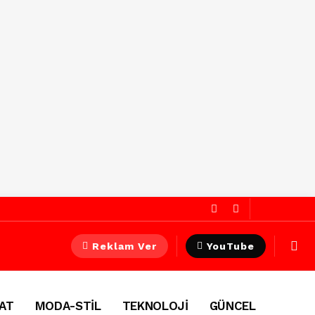
Reklam Ver
YouTube
AT
MODA-STİL
TEKNOLOJİ
GÜNCEL