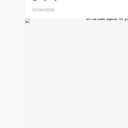
12/06/2026