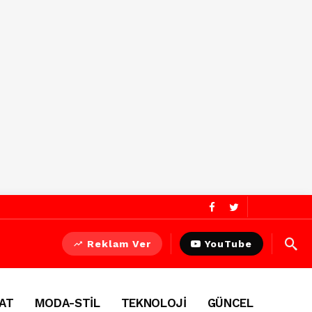
Reklam Ver
YouTube
AT
MODA-STİL
TEKNOLOJİ
GÜNCEL