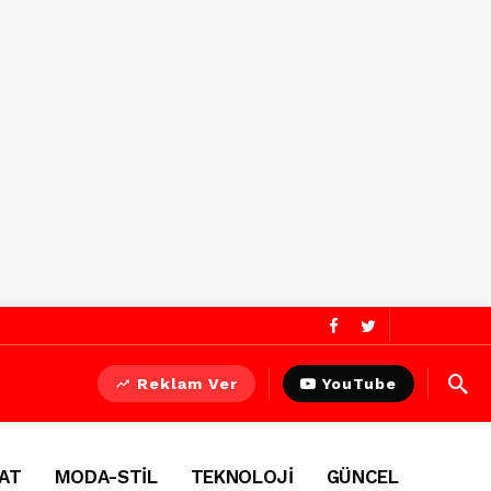
Reklam Ver
YouTube
AT
MODA-STİL
TEKNOLOJİ
GÜNCEL