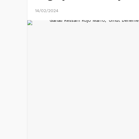
14/02/2024