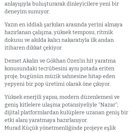
anlayışıyla buluşturarak dinleyicilere yeni bir
deneyim sunuyor.
Yazın en iddialı şarkıları arasında yerini almaya
hazırlanan çalışma, yüksek temposu, ritmik
dokusu ve akılda kalıcı nakaratıyla ilk andan
itibaren dikkat çekiyor.
Demet Akalın ve Gökhan Özen’in hit yaratma
konusundaki tecrübesini aynı potada eriten
proje, bugünün müzik sahnesine hitap eden
yepyeni bir pop üretimi olarak öne çıkıyor.
Yüksek enerjili yapısı, modern düzenlemesi ve
geniş kitlelere ulaşma potansiyeliyle “Nazar”;
dijital platformlardan kulüplere uzanan geniş bir
etki alanı yaratmaya hazırlanıyor.
Murad Küçük yönetmenliğinde projeye eşlik