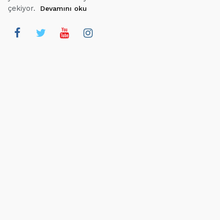
çekiyor.
Devamını oku