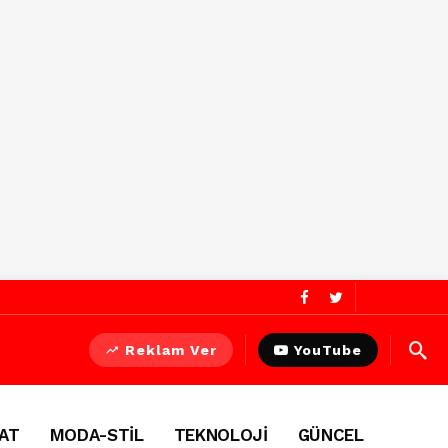
Reklam Ver
YouTube
AT
MODA-STİL
TEKNOLOJİ
GÜNCEL