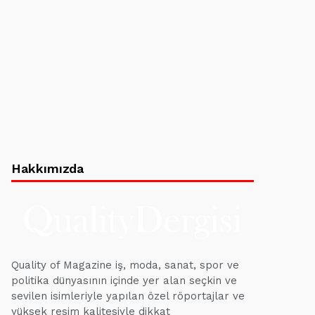
Hakkımızda
Quality of Magazine iş, moda, sanat, spor ve
politika dünyasının içinde yer alan seçkin ve
sevilen isimleriyle yapılan özel röportajlar ve
yüksek resim kalitesiyle dikkat