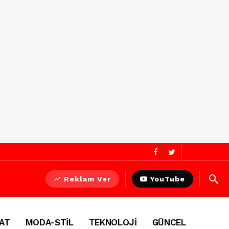
Reklam Ver
YouTube
AT
MODA-STİL
TEKNOLOJİ
GÜNCEL