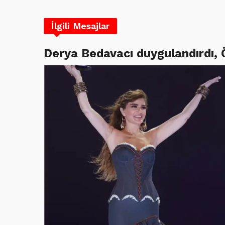
İlgili Mesajlar
Derya Bedavacı duygulandırdı,