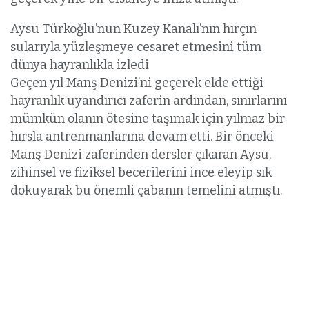
Aysu Türkoğlu’nun Kuzey Kanalı’nın hırçın
sularıyla yüzleşmeye cesaret etmesini tüm
dünya hayranlıkla izledi
Geçen yıl Manş Denizi’ni geçerek elde ettiği
hayranlık uyandırıcı zaferin ardından, sınırlarını
mümkün olanın ötesine taşımak için yılmaz bir
hırsla antrenmanlarına devam etti. Bir önceki
Manş Denizi zaferinden dersler çıkaran Aysu,
zihinsel ve fiziksel becerilerini ince eleyip sık
dokuyarak bu önemli çabanın temelini atmıştı.