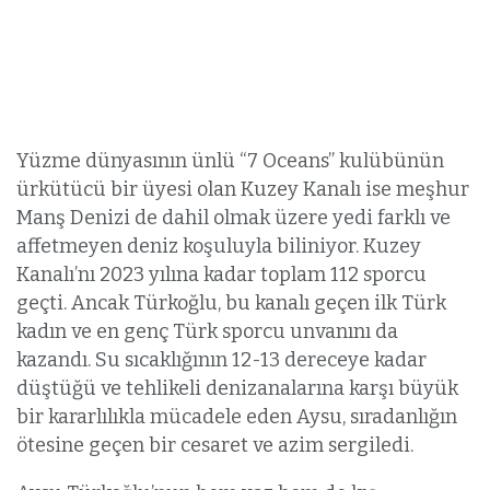
Yüzme dünyasının ünlü “7 Oceans” kulübünün
ürkütücü bir üyesi olan Kuzey Kanalı ise meşhur
Manş Denizi de dahil olmak üzere yedi farklı ve
affetmeyen deniz koşuluyla biliniyor. Kuzey
Kanalı’nı 2023 yılına kadar toplam 112 sporcu
geçti. Ancak Türkoğlu, bu kanalı geçen ilk Türk
kadın ve en genç Türk sporcu unvanını da
kazandı. Su sıcaklığının 12-13 dereceye kadar
düştüğü ve tehlikeli denizanalarına karşı büyük
bir kararlılıkla mücadele eden Aysu, sıradanlığın
ötesine geçen bir cesaret ve azim sergiledi.