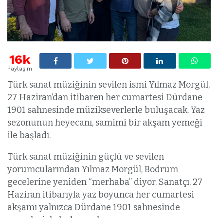
16k
Paylaşım
Türk sanat müziğinin sevilen ismi Yılmaz Morgül,
27 Haziran’dan itibaren her cumartesi Dürdane
1901 sahnesinde müzikseverlerle buluşacak. Yaz
sezonunun heyecanı, samimi bir akşam yemeği
ile başladı.
Türk sanat müziğinin güçlü ve sevilen
yorumcularından Yılmaz Morgül, Bodrum
gecelerine yeniden “merhaba” diyor. Sanatçı, 27
Haziran itibarıyla yaz boyunca her cumartesi
akşamı yalnızca Dürdane 1901 sahnesinde