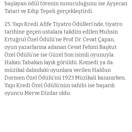
başlayan ödül törenin sunuculuğunu ise Ayşecan
Tatari ve Edip Tepeli gerçekleştirdi.
25. Yapı Kredi Afife Tiyatro Ödülleri’nde, tiyatro
tarihine geçen ustalara takdim edilen Muhsin
Ertuğrul Özel Ödülü’ne Prof. Dr. Cevat Çapan,
oyun yazarlarına adanan Cevat Fehmi Başkut
Özel Ödülü’ne ise Güzel Son isimli oyunuyla
Hakan Tabakan layık görüldü. Komedi ya da
müzikal dalındaki oyunlara verilen Haldun
Dormen Özel Ödülü’nü 1923 Müzikali kazanırken,
Yapı Kredi Özel Ödülü’nün sahibi ise başarılı
oyuncu Merve Dizdar oldu.