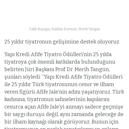
Salih Başağa, Haldun Dormen, Merih Tangün
25 yıldır tiyatronun gelişimine destek oluyoruz
Yapı Kredi Afife Tiyatro Ödülleri’nin 25 yılda
tiyatroya çok önemli katkılarda bulunduğunu
belirten Jüri Başkanı Prof. Dr. Merih Tangün,
şunları söyledi: “Yapı Kredi Afife Tiyatro Ödülleri
ile 25 yıldır Türk tiyatrosunun cesur ve ilham
veren figürü Afife Jale’nin adını yaşatıyoruz. Türk
kadınına, tiyatronun sahnelerinin kapılarını
cesurca açan Afife Jale’yi anmayı sadece geçmişe
bir saygı duruşu değil, aynı zamanda geleceğe de
bir ilham kaynağı olarak görüyoruz. Bunun için