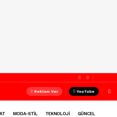
Reklam Ver
YouTube
AT
MODA-STİL
TEKNOLOJİ
GÜNCEL