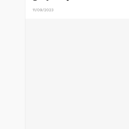
11/09/2023