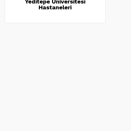
Yeditepe Üniversitesi
Hastaneleri