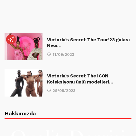
Victoria’s Secret The Tour’23 galası
New…
11/09/2023
Victoria’s Secret The ICON
Koleksiyonu ünlü modelleri…
29/08/2023
Hakkımızda