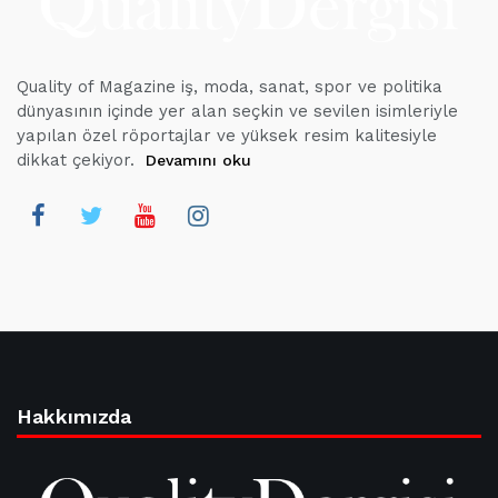
Quality of Magazine iş, moda, sanat, spor ve politika
dünyasının içinde yer alan seçkin ve sevilen isimleriyle
yapılan özel röportajlar ve yüksek resim kalitesiyle
dikkat çekiyor.
Devamını oku
Hakkımızda