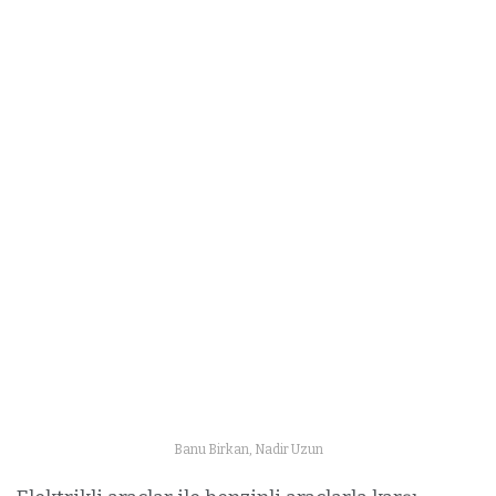
Banu Birkan, Nadir Uzun