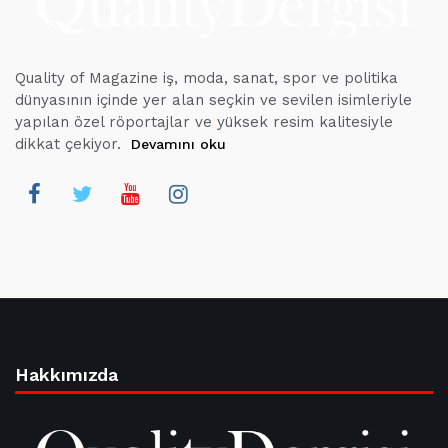
Quality of Magazine iş, moda, sanat, spor ve politika
dünyasının içinde yer alan seçkin ve sevilen isimleriyle
yapılan özel röportajlar ve yüksek resim kalitesiyle
dikkat çekiyor.
Devamını oku
Hakkımızda