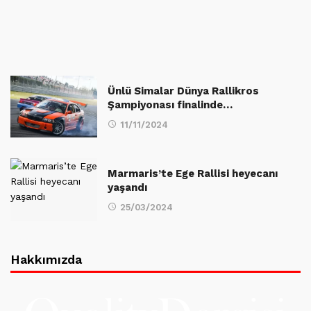
Ünlü Simalar Dünya Rallikros
Şampiyonası finalinde…
11/11/2024
Marmaris’te Ege Rallisi heyecanı
yaşandı
25/03/2024
Hakkımızda