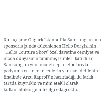
Kuruçeşme Oligark İstanbul’da Samsung’un ana
sponsorluğunda düzenlenen Hello Dergisi’nin
“Hello! Couture Show” özel davetine cemiyet ve
moda dünyasının tanınmış isimleri katıldılar.
Samsung’un yeni model cep telefonlarıyla
podyuma çıkan mankenlerin yanı sıra defilenin
finalinde Arzu Kaprol’ün hazırladığı iki farklı
tarzda kuyruklu ve mini etekli olarak
kullanılabilen gelinlik ilgi odağı oldu.