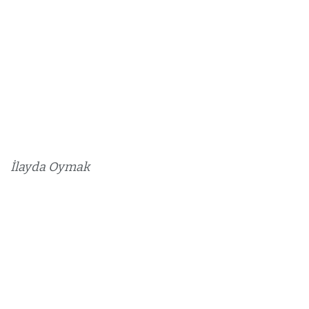
İlayda Oymak