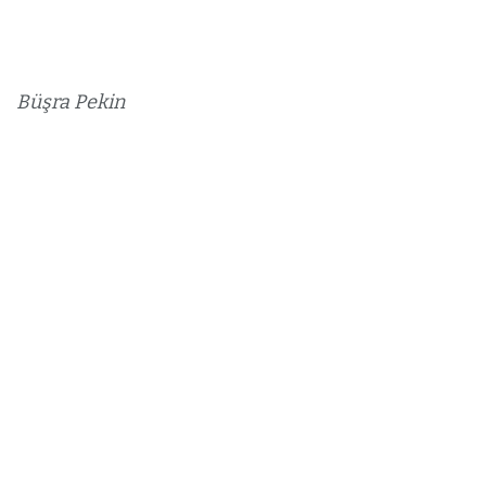
Büşra Pekin