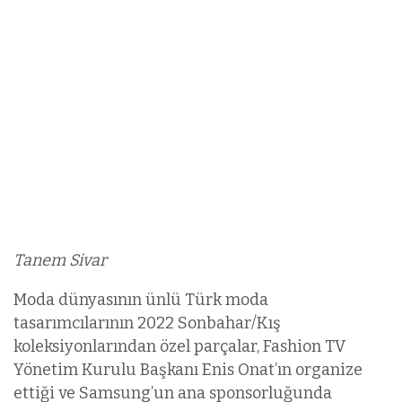
Tanem Sivar
Moda dünyasının ünlü Türk moda
tasarımcılarının 2022 Sonbahar/Kış
koleksiyonlarından özel parçalar, Fashion TV
Yönetim Kurulu Başkanı Enis Onat’ın organize
ettiği ve Samsung’un ana sponsorluğunda