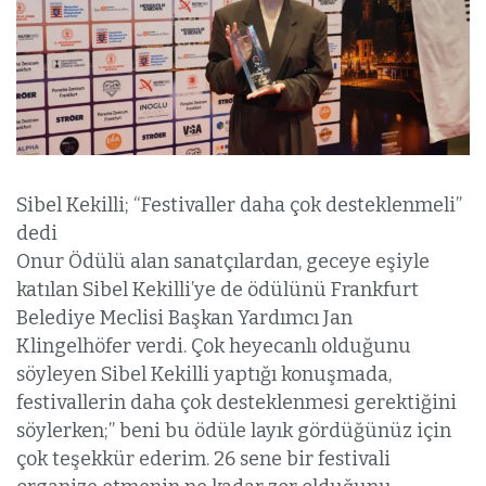
Sibel Kekilli; “Festivaller daha çok desteklenmeli”
dedi
Onur Ödülü alan sanatçılardan, geceye eşiyle
katılan Sibel Kekilli’ye de ödülünü Frankfurt
Belediye Meclisi Başkan Yardımcı Jan
Klingelhöfer verdi. Çok heyecanlı olduğunu
söyleyen Sibel Kekilli yaptığı konuşmada,
festivallerin daha çok desteklenmesi gerektiğini
söylerken;” beni bu ödüle layık gördüğünüz için
çok teşekkür ederim. 26 sene bir festivali