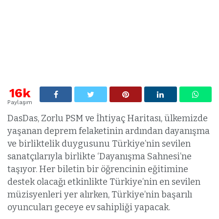
16k
Paylaşım
DasDas, Zorlu PSM ve İhtiyaç Haritası, ülkemizde
yaşanan deprem felaketinin ardından dayanışma
ve birliktelik duygusunu Türkiye’nin sevilen
sanatçılarıyla birlikte ‘Dayanışma Sahnesi’ne
taşıyor. Her biletin bir öğrencinin eğitimine
destek olacağı etkinlikte Türkiye’nin en sevilen
müzisyenleri yer alırken, Türkiye’nin başarılı
oyuncuları geceye ev sahipliği yapacak.