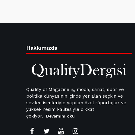
Hakkımızda
Quality of Magazine iş, moda, sanat, spor ve
politika dünyasının içinde yer alan seçkin ve
sevilen isimleriyle yapılan özel röportajlar ve
yüksek resim kalitesiyle dikkat
çekiyor.
Devamını oku