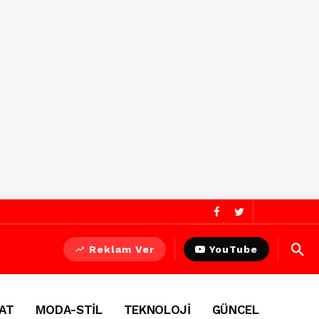
Reklam Ver
YouTube
AT
MODA-STİL
TEKNOLOJİ
GÜNCEL