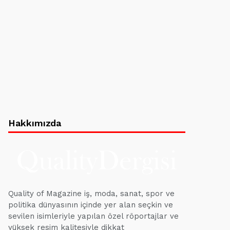
Hakkımızda
Quality of Magazine iş, moda, sanat, spor ve
politika dünyasının içinde yer alan seçkin ve
sevilen isimleriyle yapılan özel röportajlar ve
yüksek resim kalitesiyle dikkat