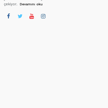
çekiyor.
Devamını oku