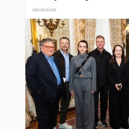
09/06/2026