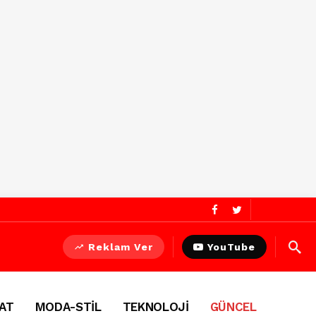
Reklam Ver
YouTube
AT
MODA-STİL
TEKNOLOJİ
GÜNCEL