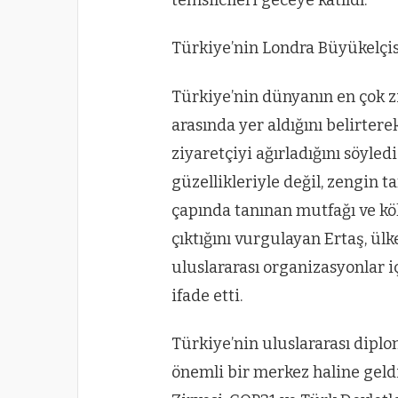
Türkiye’nin Londra Büyükelçis
Türkiye’nin dünyanın en çok z
arasında yer aldığını belirtere
ziyaretçiyi ağırladığını söyledi
güzellikleriyle değil, zengin t
çapında tanınan mutfağı ve kö
çıktığını vurgulayan Ertaş, ülk
uluslararası organizasyonlar 
ifade etti.
Türkiye’nin uluslararası diplo
önemli bir merkez haline geld