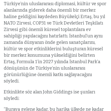
Türkiye’nin uluslararası diplomasi, kültür ve spor
alanlarında giderek daha önemli bir merkez
haline geldiğini kaydeden Büyükelçi Ertaş, bu yıl
NATO Zirvesi, COP31 ve Türk Devletleri Teşkilatı
Zirvesi gibi önemli küresel toplantılara ev
sahipliği yapılacağını hatırlattı. İstanbul’un aynı
zamanda dünyanın önde gelen sanatçılarını,
kültür ve spor etkinliklerini buluşturan küresel
bir merkez konumuna yükseldiğini belirten
Ertaş, Formula 1’in 2027 yılında İstanbul Park’a
dönüşünün de Türkiye’nin uluslararası
görünürlüğüne önemli katkı sağlayacağını
söyledi.
Etkinlikte söz alan John Giddings ise şunları
söyledi:
“Buraya gelene kadar, bu harika ülkede ne kadar