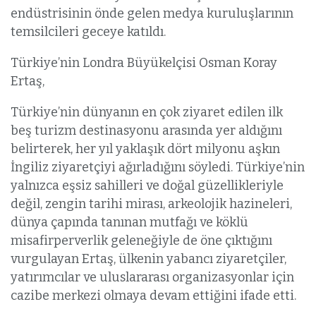
endüstrisinin önde gelen medya kuruluşlarının
temsilcileri geceye katıldı.
Türkiye’nin Londra Büyükelçisi Osman Koray
Ertaş,
Türkiye’nin dünyanın en çok ziyaret edilen ilk
beş turizm destinasyonu arasında yer aldığını
belirterek, her yıl yaklaşık dört milyonu aşkın
İngiliz ziyaretçiyi ağırladığını söyledi. Türkiye’nin
yalnızca eşsiz sahilleri ve doğal güzellikleriyle
değil, zengin tarihi mirası, arkeolojik hazineleri,
dünya çapında tanınan mutfağı ve köklü
misafirperverlik geleneğiyle de öne çıktığını
vurgulayan Ertaş, ülkenin yabancı ziyaretçiler,
yatırımcılar ve uluslararası organizasyonlar için
cazibe merkezi olmaya devam ettiğini ifade etti.