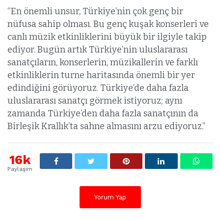
“En önemli unsur, Türkiye’nin çok genç bir
nüfusa sahip olması. Bu genç kuşak konserleri ve
canlı müzik etkinliklerini büyük bir ilgiyle takip
ediyor. Bugün artık Türkiye’nin uluslararası
sanatçıların, konserlerin, müzikallerin ve farklı
etkinliklerin turne haritasında önemli bir yer
edindiğini görüyoruz. Türkiye’de daha fazla
uluslararası sanatçı görmek istiyoruz; aynı
zamanda Türkiye’den daha fazla sanatçının da
Birleşik Krallık’ta sahne almasını arzu ediyoruz.”
16k
Paylaşım
Yorum Yap