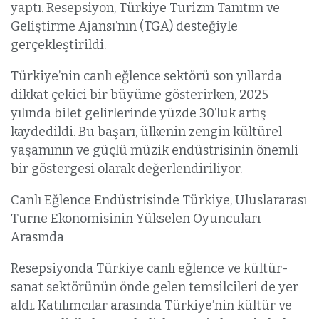
yaptı. Resepsiyon, Türkiye Turizm Tanıtım ve
Geliştirme Ajansı’nın (TGA) desteğiyle
gerçekleştirildi.
Türkiye’nin canlı eğlence sektörü son yıllarda
dikkat çekici bir büyüme gösterirken, 2025
yılında bilet gelirlerinde yüzde 30’luk artış
kaydedildi. Bu başarı, ülkenin zengin kültürel
yaşamının ve güçlü müzik endüstrisinin önemli
bir göstergesi olarak değerlendiriliyor.
Canlı Eğlence Endüstrisinde Türkiye, Uluslararası
Turne Ekonomisinin Yükselen Oyuncuları
Arasında
Resepsiyonda Türkiye canlı eğlence ve kültür-
sanat sektörünün önde gelen temsilcileri de yer
aldı. Katılımcılar arasında Türkiye’nin kültür ve