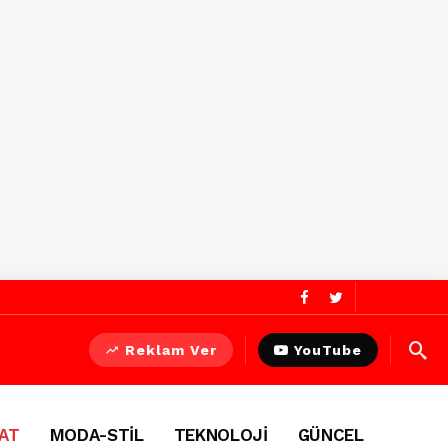
Reklam Ver
YouTube
AT
MODA-STİL
TEKNOLOJİ
GÜNCEL