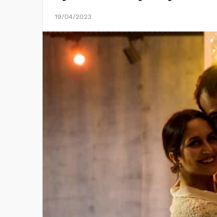
19/04/2023