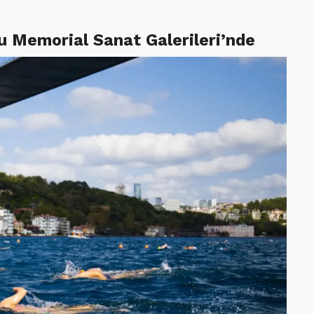
uhu Memorial Sanat Galerileri’nde