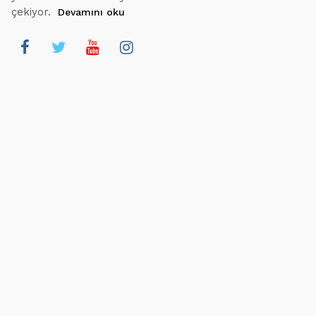
çekiyor.
Devamını oku