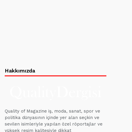
Hakkımızda
Quality of Magazine iş, moda, sanat, spor ve
politika dünyasının içinde yer alan seçkin ve
sevilen isimleriyle yapılan özel röportajlar ve
yüksek resim kalitesiyle dikkat