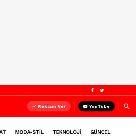
Reklam Ver
YouTube
AT
MODA-STİL
TEKNOLOJİ
GÜNCEL