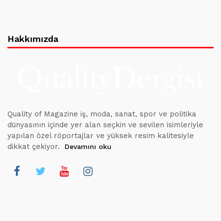
Hakkımızda
Quality of Magazine iş, moda, sanat, spor ve politika
dünyasının içinde yer alan seçkin ve sevilen isimleriyle
yapılan özel röportajlar ve yüksek resim kalitesiyle
dikkat çekiyor.
Devamını oku