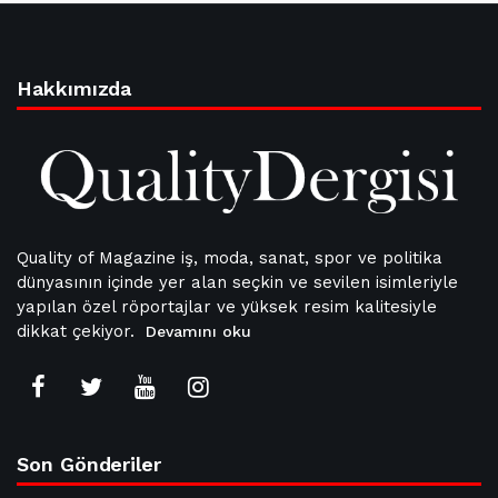
Hakkımızda
Quality of Magazine iş, moda, sanat, spor ve politika
dünyasının içinde yer alan seçkin ve sevilen isimleriyle
yapılan özel röportajlar ve yüksek resim kalitesiyle
dikkat çekiyor.
Devamını oku
Son Gönderiler