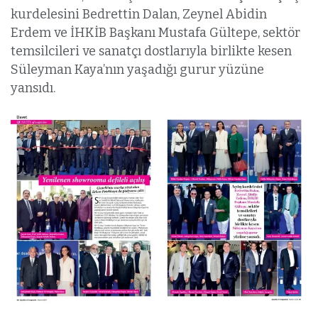
kurdelesini Bedrettin Dalan, Zeynel Abidin
Erdem ve İHKİB Başkanı Mustafa Gültepe, sektör
temsilcileri ve sanatçı dostlarıyla birlikte kesen
Süleyman Kaya’nın yaşadığı gurur yüzüne
yansıdı.