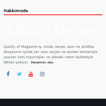
Hakkımızda
Quality of Magazine iş, moda, sanat, spor ve politika
dünyasının içinde yer alan seçkin ve sevilen isimleriyle
yapılan özel röportajlar ve yüksek resim kalitesiyle
dikkat çekiyor.
Devamını oku