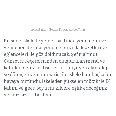
Ecevit Yılan, Nedim Binler, Yüksel Yılan
Bu sene iskelede yemek saatinde yeni menü ve
yenilenen dekarasyonu ile bu yılda lezzetleri ve
eğlenceleri ile göz dolduracak. Şef Mahmut
Cansever reçetelerinden oluşturulan menü ve
kabuklu deniz mahsülleri ile büyüyen alan, ekip
ve dönüşen yeni mimarisi ile iskele bambaşka bir
havaya büründü. İskeleden yükselen müzik ile DJ
kabini ve gece boyu müziklere eşlik edeceğiniz
yeriniz sizleri bekliyor.