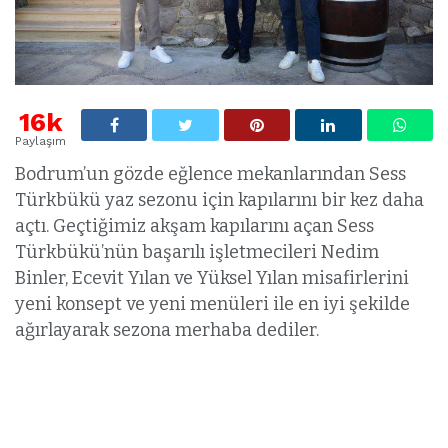
16k
Paylaşım
Bodrum’un gözde eğlence mekanlarından Sess
Türkbükü yaz sezonu için kapılarını bir kez daha
açtı. Geçtiğimiz akşam kapılarını açan Sess
Türkbükü’nün başarılı işletmecileri Nedim
Binler, Ecevit Yılan ve Yüksel Yılan misafirlerini
yeni konsept ve yeni menüleri ile en iyi şekilde
ağırlayarak sezona merhaba dediler.