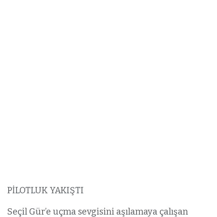
PİLOTLUK YAKIŞTI
Seçil Gür’e uçma sevgisini aşılamaya çalışan