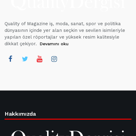
Quality of Magazine iş, moda, sanat, spor ve politika
dünyasının içinde yer alan seçkin ve sevilen isimleriyle
yapılan özel röportajlar ve yüksek resim kalitesiyle
dikkat çekiyor.
Devamını oku
Hakkımızda