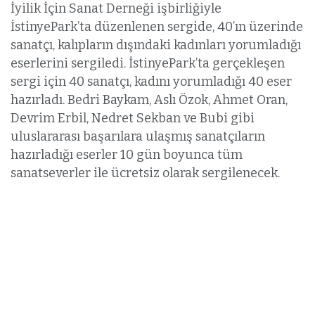
İyilik İçin Sanat Derneği işbirliğiyle
İstinyePark’ta düzenlenen sergide, 40’ın üzerinde
sanatçı, kalıpların dışındaki kadınları yorumladığı
eserlerini sergiledi. İstinyePark’ta gerçekleşen
sergi için 40 sanatçı, kadını yorumladığı 40 eser
hazırladı. Bedri Baykam, Aslı Özok, Ahmet Oran,
Devrim Erbil, Nedret Sekban ve Bubi gibi
uluslararası başarılara ulaşmış sanatçıların
hazırladığı eserler 10 gün boyunca tüm
sanatseverler ile ücretsiz olarak sergilenecek.