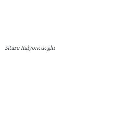
Sitare Kalyoncuoğlu