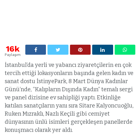
16k
Paylaşım
İstanbul’da yerli ve yabancı ziyaretçilerin en çok
tercih ettiği lokasyonların başında gelen kadın ve
sanat dostu İstinyePark, 8 Mart Dünya Kadınlar
Günü’nde, “Kalıpların Dışında Kadın” temalı sergi
ve panel dizisine ev sahipliği yaptı. Etkinliğe
katılan sanatçıların yanı sıra Sitare Kalyoncuoğlu,
Ruken Mızraklı, Nazlı Keçili gibi cemiyet
dünyasının ünlü isimleri gerçekleşen panellerde
konuşmacı olarak yer aldı.