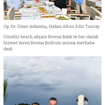
Op. Dr. Ömer Avlanmış, Hakan Altun, Ediz Tuncay
Gündüz beach, akşam Revma Balık ve bar olarak
hizmet veren Revma Bodrum sezona merhaba
dedi.