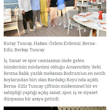
Kutay Tuncay, Hakan-Özlem Erdemir, Berna-
Ediz, Berkay Tuncay
İş. Sanat ve spor camiasının önde gelen
isimlerinin müdavimi olduğu Arnavutköy ’deki
Revma Balık, yazlık mekanını Bodrum’un en nezih
koylarından biri olan Bardakçı Koyu’nda açıldı.
Berna-Ediz Tuncay çiftinin mükemmel bir ev
sahipliği yaptığı açılış sanat, spor, iş ve siyaset
dünyasını bir araya getirdi.