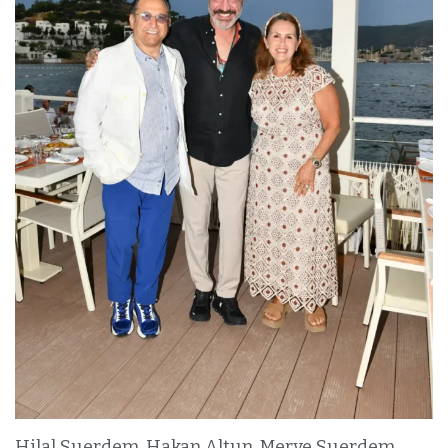
Hilal Suerdem, Hakan Altun, Merve Suerdem