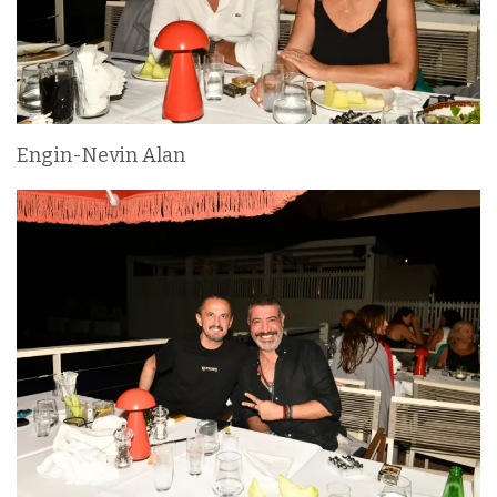
Engin-Nevin Alan