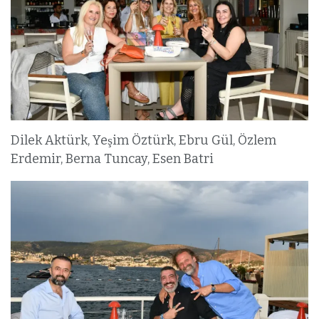
Dilek Aktürk, Yeşim Öztürk, Ebru Gül, Özlem
Erdemir, Berna Tuncay, Esen Batri