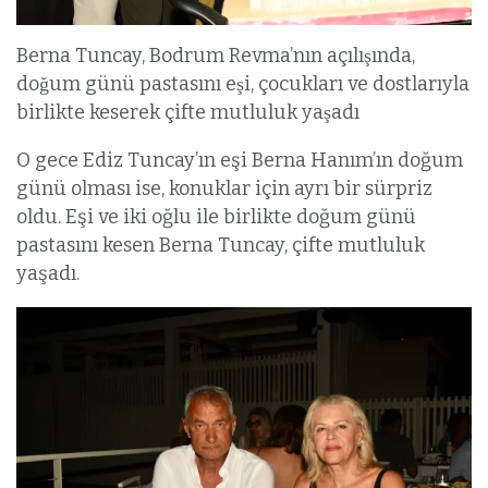
Berna Tuncay, Bodrum Revma’nın açılışında,
doğum günü pastasını eşi, çocukları ve dostlarıyla
birlikte keserek çifte mutluluk yaşadı
O gece Ediz Tuncay’ın eşi Berna Hanım’ın doğum
günü olması ise, konuklar için ayrı bir sürpriz
oldu. Eşi ve iki oğlu ile birlikte doğum günü
pastasını kesen Berna Tuncay, çifte mutluluk
yaşadı.