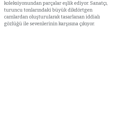
koleksiyonundan parçalar eşlik ediyor. Sanatçı,
turuncu tonlarındaki büyük dikdörtgen
camlardan oluşturularak tasarlanan iddialı
gözlüğü ile sevenlerinin karşısına çıkıyor.