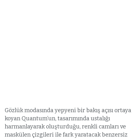
Gözlük modasında yepyeni bir bakış açısı ortaya
koyan Quantum’un, tasarımında ustalığı
harmanlayarak oluşturduğu, renkli camları ve
maskülen çizgileri ile fark yaratacak benzersiz