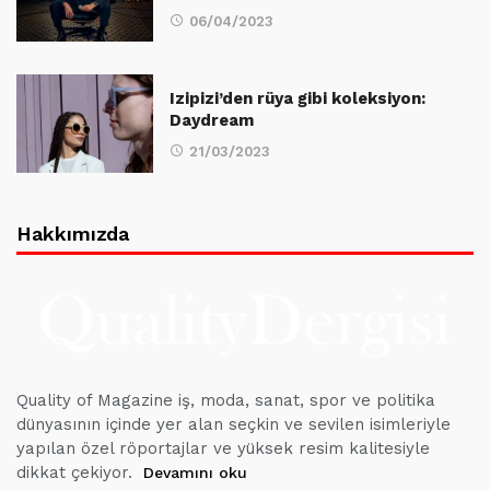
06/04/2023
Izipizi’den rüya gibi koleksiyon:
Daydream
21/03/2023
Hakkımızda
Quality of Magazine iş, moda, sanat, spor ve politika
dünyasının içinde yer alan seçkin ve sevilen isimleriyle
yapılan özel röportajlar ve yüksek resim kalitesiyle
dikkat çekiyor.
Devamını oku