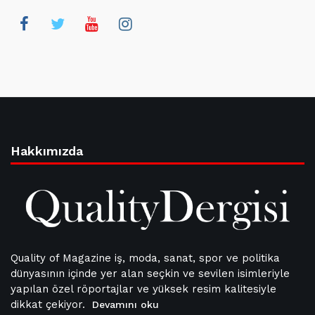
Hakkımızda
Quality of Magazine iş, moda, sanat, spor ve politika
dünyasının içinde yer alan seçkin ve sevilen isimleriyle
yapılan özel röportajlar ve yüksek resim kalitesiyle
dikkat çekiyor.
Devamını oku