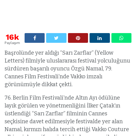
16k
Paylaşım
Başrolünde yer aldığı “Sarı Zarflar” (Yellow
Letters) filmiyle uluslararası festival yolculuğunu
sürdüren başarılı oyuncu Özgü Namal, 79.
Cannes Film Festivali’nde Vakko imzalı
görünümüyle dikkat çekti.
76. Berlin Film Festivali’nde Altın Ayı ödülüne
layık görülen ve yönetmenliğini İlker Çatak’ın
üstlendiği “Sarı Zarflar” filminin Cannes
seçkisine davet edilmesiyle festivalde yer alan
Namal, kırmızı halıda tercih ettiği Vakko Couture