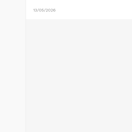
13/05/2026