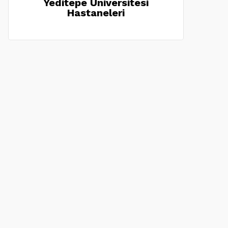
Yeditepe Üniversitesi
Hastaneleri