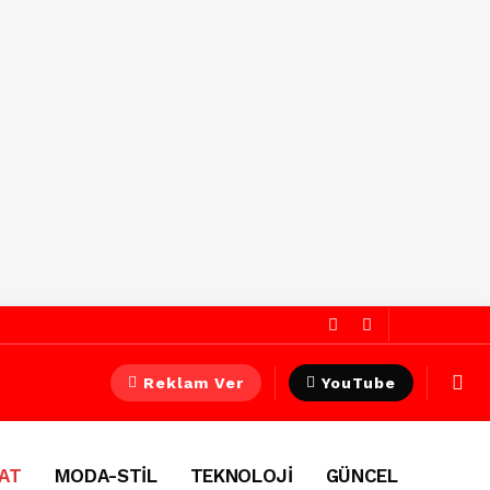
Reklam Ver
YouTube
AT
MODA-STİL
TEKNOLOJİ
GÜNCEL