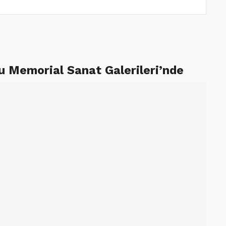
uhu Memorial Sanat Galerileri’nde