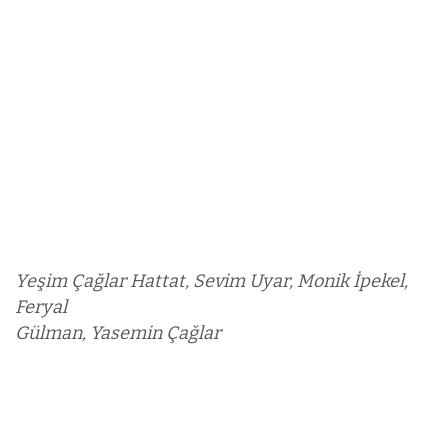
Yeşim Çağlar Hattat, Sevim Uyar, Monik İpekel,
Feryal
Gülman, Yasemin Çağlar