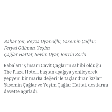
Bahar Şer, Beyza Uyanoğlu, Yasemin Çağlar,
Feryal Gülman, Yeşim
Çağlar Hattat, Sevim Uyar, Berrin Zorlu
Babaları iş insanı Cavit Çağlar’ın sahibi olduğu
The Plaza Hotel’i baştan aşağıya yenileyerek
yepyeni bir marka değeri ile taçlandıran kızları
Yasemin Çağlar ve Yeşim Çağlar Hattat, dostlarını
davette ağırladı.