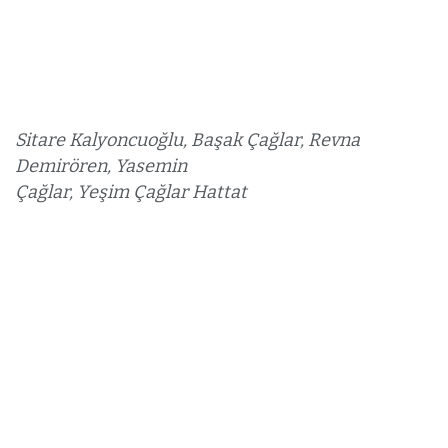
Sitare Kalyoncuoğlu, Başak Çağlar, Revna
Demirören, Yasemin
Çağlar, Yeşim Çağlar Hattat