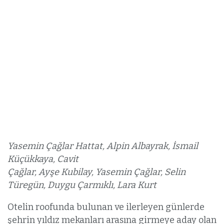
Yasemin Çağlar Hattat, Alpin Albayrak, İsmail
Küçükkaya, Cavit
Çağlar, Ayşe Kubilay, Yasemin Çağlar, Selin
Türegün, Duygu Çarmıklı, Lara Kurt
Otelin roofunda bulunan ve ilerleyen günlerde
şehrin yıldız mekanları arasına girmeye aday olan