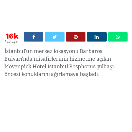
16k
Paylaşım
İstanbul’un merkez lokasyonu Barbaros
Bulvarı’nda misafirlerinin hizmetine açılan
Mövenpick Hotel İstanbul Bosphorus, yılbaşı
öncesi konuklarını ağırlamaya başladı.