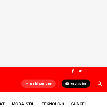
Reklam Ver
YouTube
AT
MODA-STİL
TEKNOLOJİ
GÜNCEL