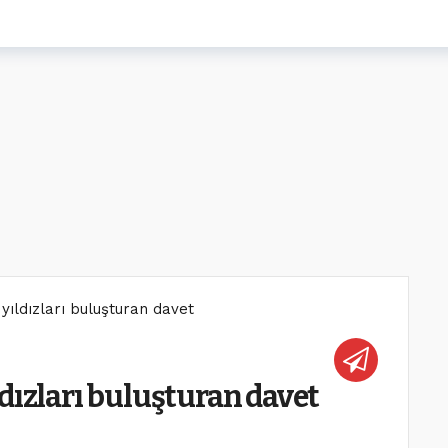
yıldızları buluşturan davet
dızları buluşturan davet