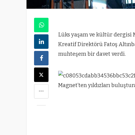
Lüks yaşam ve kültür dergisi 
Kreatif Direktörü Fatoş Altın
muhteşem bir davet verdi.