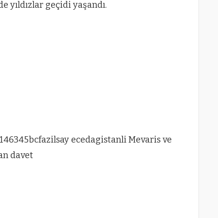
e yıldızlar geçidi yaşandı.