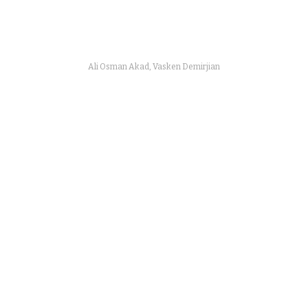
Ali Osman Akad, Vasken Demirjian