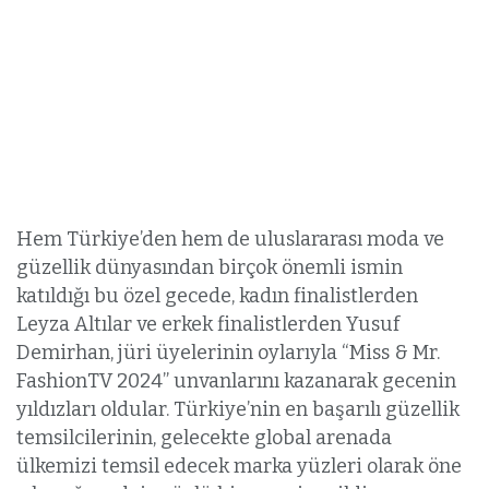
Hem Türkiye’den hem de uluslararası moda ve
güzellik dünyasından birçok önemli ismin
katıldığı bu özel gecede, kadın finalistlerden
Leyza Altılar ve erkek finalistlerden Yusuf
Demirhan, jüri üyelerinin oylarıyla “Miss & Mr.
FashionTV 2024” unvanlarını kazanarak gecenin
yıldızları oldular. Türkiye’nin en başarılı güzellik
temsilcilerinin, gelecekte global arenada
ülkemizi temsil edecek marka yüzleri olarak öne