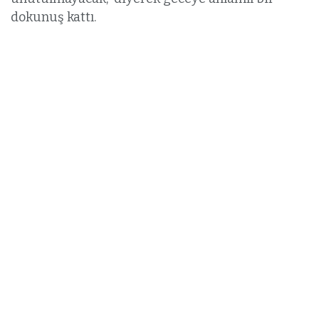
dokunuş kattı.