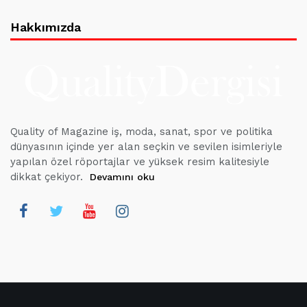
Hakkımızda
Quality of Magazine iş, moda, sanat, spor ve politika
dünyasının içinde yer alan seçkin ve sevilen isimleriyle
yapılan özel röportajlar ve yüksek resim kalitesiyle
dikkat çekiyor.
Devamını oku