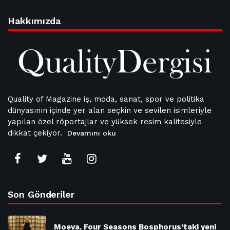
Hakkımızda
Quality of Magazine iş, moda, sanat, spor ve politika
dünyasının içinde yer alan seçkin ve sevilen isimleriyle
yapılan özel röportajlar ve yüksek resim kalitesiyle
dikkat çekiyor.
Devamını oku
Son Gönderiler
Moeva, Four Seasons Bosphorus’taki yeni