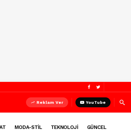
Reklam Ver
YouTube
AT
MODA-STİL
TEKNOLOJİ
GÜNCEL