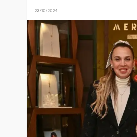
23/10/2024